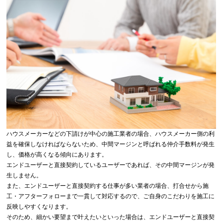
ハウスメーカーなどの下請けが中心の施工業者の場合、ハウスメーカー側の利
益を確保しなければならないため、中間マージンと呼ばれる仲介手数料が発生
し、価格が高くなる傾向にあります。
エンドユーザーと直接契約しているユーザーであれば、その中間マージンが発
生しません。
また、エンドユーザーと直接契約する仕事が多い業者の場合、打合せから施
工・アフターフォローまで一貫して対応するので、ご自身のこだわりを施工に
反映しやすくなります。
そのため、細かい要望まで叶えたいといった場合は、エンドユーザーと直接契