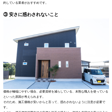
約している業者がおすすめです。
③ 安さに惑わされないこと
価格が極端にやすい場合、必要資材を減らしている、未熟な職人を使っている
といった原因が考えられます。
そのため、施工価格が安いからと言って、惑わされないように注意が必要で
す。