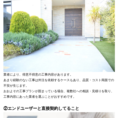
業者により、得意不得意の工事内容があります。
あまり経験のない工事は外注を依頼するケースもあり、品質・コスト両面での
不安が生じます。
おおよその工事プランが固まっている場合、複数社への相談・見積りを取り、
工事内容にあった業者を選ぶことがおすすめです。
②エンドユーザーと直接契約してること