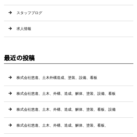
スタッフブログ
求人情報
最近の投稿
株式会社悠進、土木外構造成、塗装、設備、看板
株式会社悠進、土木、外構、造成、解体、塗装、設備、看板
株式会社悠進、土木、外構、造成、解体、塗装、看板、設備
株式会社悠進、土木、外構、造成、解体、塗装、看板、