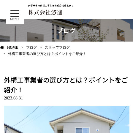
MENU
ブログ
HOME
ブログ
スタッフブログ
外構工事業者の選び方とは？ポイントをご紹介！
外構工事業者の選び方とは？ポイントをご
紹介！
2023.08.31