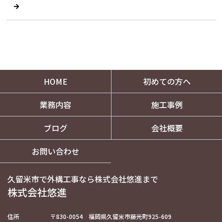
HOME
初めての方へ
業務内容
施工事例
ブログ
会社概要
お問い合わせ
久留米市で外構工事なら株式会社悠進まで
株式会社悠進
住所
〒830-0054 福岡県久留米市藤光町925-609