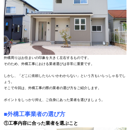
外構周りはお住まいの印象を大きく左右するものです。
そのため、外構工事における業者選びは非常に重要です。
しかし、「どこに依頼したらいいかわからない」という方もいらっしゃるでし
ょう。
そこで今回は、外構工事の際の業者の選び方をご紹介します。
ポイントをしっかり抑え、ご自身にあった業者を選びましょう。
■外構工事業者の選び方
①工事内容に合った業者を選ぶこと