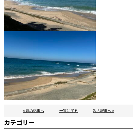
« 前の記事へ
一覧に戻る
次の記事へ »
カテゴリー