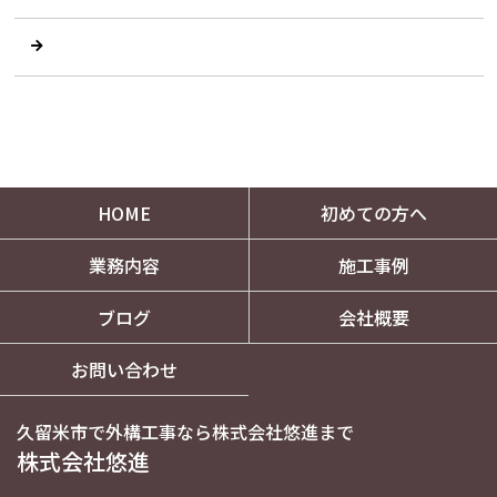
HOME
初めての方へ
業務内容
施工事例
ブログ
会社概要
お問い合わせ
久留米市で外構工事なら株式会社悠進まで
株式会社悠進