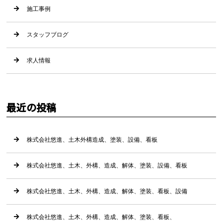
施工事例
スタッフブログ
求人情報
最近の投稿
株式会社悠進、土木外構造成、塗装、設備、看板
株式会社悠進、土木、外構、造成、解体、塗装、設備、看板
株式会社悠進、土木、外構、造成、解体、塗装、看板、設備
株式会社悠進、土木、外構、造成、解体、塗装、看板、