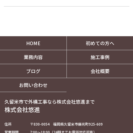
HOME
初めての方へ
業務内容
施工事例
ブログ
会社概要
お問い合わせ
久留米市で外構工事なら株式会社悠進まで
株式会社悠進
住所
〒830-0054 福岡県久留米市藤光町925-609
営業時間
7:00～18:00（24時までお電話対応可能）