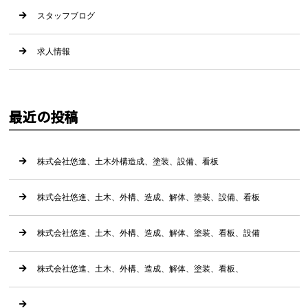
スタッフブログ
求人情報
最近の投稿
株式会社悠進、土木外構造成、塗装、設備、看板
株式会社悠進、土木、外構、造成、解体、塗装、設備、看板
株式会社悠進、土木、外構、造成、解体、塗装、看板、設備
株式会社悠進、土木、外構、造成、解体、塗装、看板、