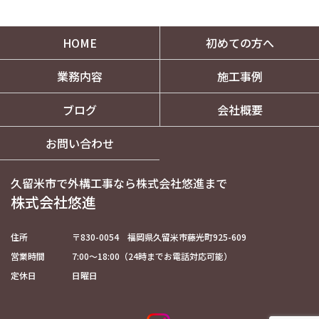
HOME
初めての方へ
業務内容
施工事例
ブログ
会社概要
お問い合わせ
久留米市で外構工事なら株式会社悠進まで
株式会社悠進
住所
〒830-0054 福岡県久留米市藤光町925-609
営業時間
7:00～18:00（24時までお電話対応可能）
定休日
日曜日