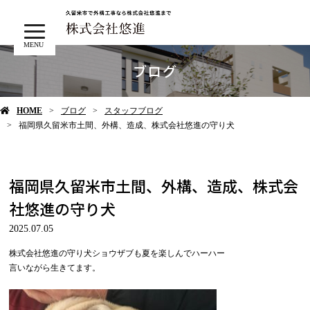
MENU
ブログ
HOME
ブログ
スタッフブログ
福岡県久留米市土間、外構、造成、株式会社悠進の守り犬
福岡県久留米市土間、外構、造成、株式会
社悠進の守り犬
2025.07.05
株式会社悠進の守り犬ショウザブも夏を楽しんでハーハー
言いながら生きてます。