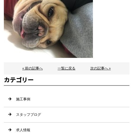
« 前の記事へ
一覧に戻る
次の記事へ »
カテゴリー
施工事例
スタッフブログ
求人情報