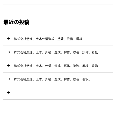
最近の投稿
株式会社悠進、土木外構造成、塗装、設備、看板
株式会社悠進、土木、外構、造成、解体、塗装、設備、看板
株式会社悠進、土木、外構、造成、解体、塗装、看板、設備
株式会社悠進、土木、外構、造成、解体、塗装、看板、