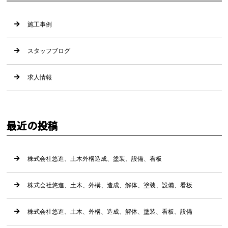
施工事例
スタッフブログ
求人情報
最近の投稿
株式会社悠進、土木外構造成、塗装、設備、看板
株式会社悠進、土木、外構、造成、解体、塗装、設備、看板
株式会社悠進、土木、外構、造成、解体、塗装、看板、設備