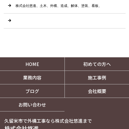
株式会社悠進、土木、外構、造成、解体、塗装、看板、
HOME
初めての方へ
業務内容
施工事例
ブログ
会社概要
お問い合わせ
久留米市で外構工事なら株式会社悠進まで
株式会社悠進